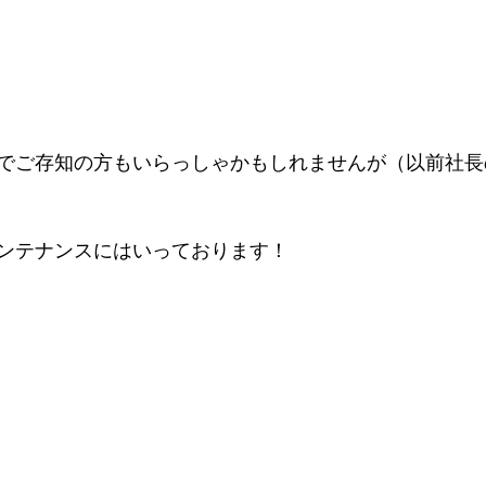
でご存知の方もいらっしゃかもしれませんが（以前社長
ンテナンスにはいっております！