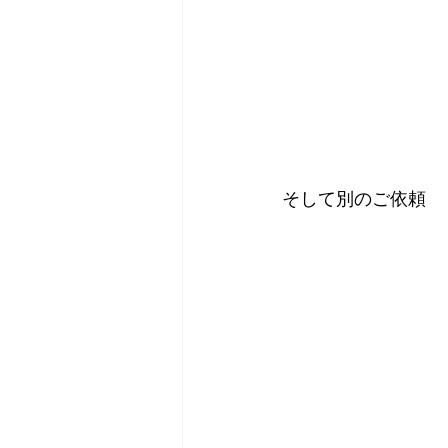
そして別のご依頼