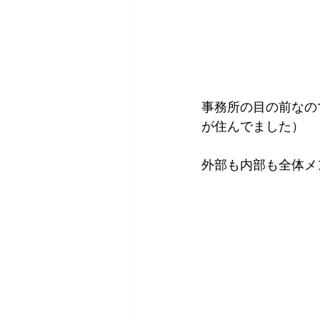
事務所の目の前なの
が住んでました）
外部も内部も全体メ