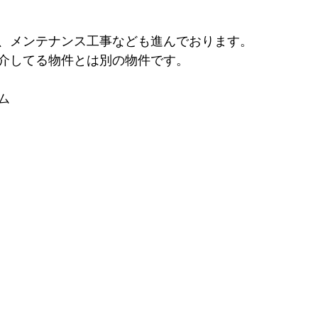
、メンテナンス工事なども進んでおります。
介してる物件とは別の物件です。
ム