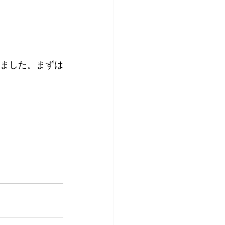
きました。まずは