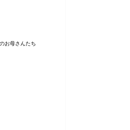
のお母さんたち