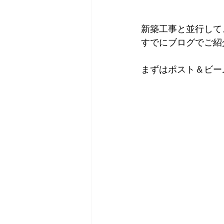
新築工事と並行して
すでにブログでご紹
まずはポスト＆ビー