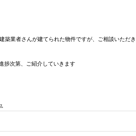
の建築業者さんが建てられた物件ですが、ご相談いただ
進捗次第、ご紹介していきます
ス