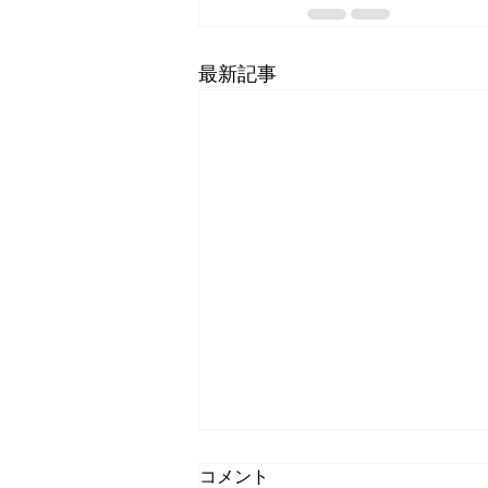
最新記事
コメント