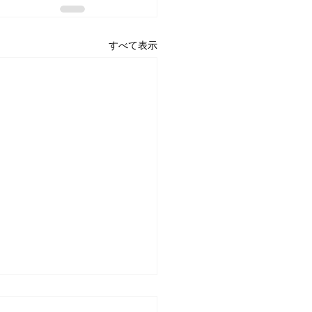
すべて表示