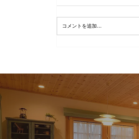
現場便り
コメントを追加…