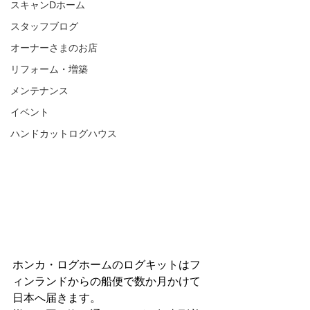
スキャンDホーム
スタッフブログ
オーナーさまのお店
リフォーム・増築
メンテナンス
イベント
ハンドカットログハウス
ホンカ・ログホームのログキットはフ
ィンランドからの船便で数か月かけて
日本へ届きます。