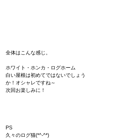
全体はこんな感じ。
ホワイト・ホンカ・ログホーム
白い屋根は初めてではないでしょう
か！オシャレですね～
次回お楽しみに！
PS
久々のログ猫(*^-^*)