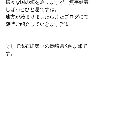
様々な国の海を通りますが、無事到着
しほっとひと息ですね。
建方が始まりましたらまたブログにて
随時ご紹介していきます(^^)/
そして現在建築中の長崎県Kさま邸で
す。