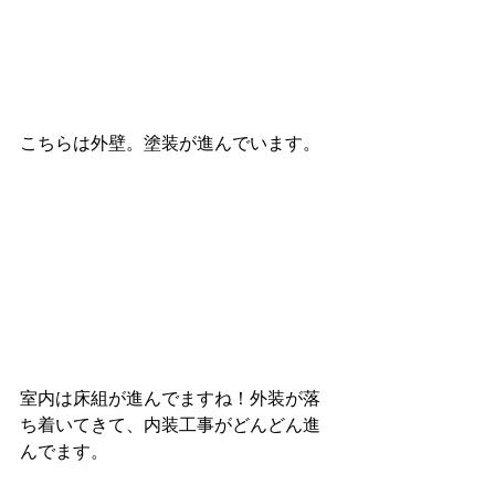
こちらは外壁。塗装が進んでいます。
室内は床組が進んでますね！外装が落
ち着いてきて、内装工事がどんどん進
んでます。