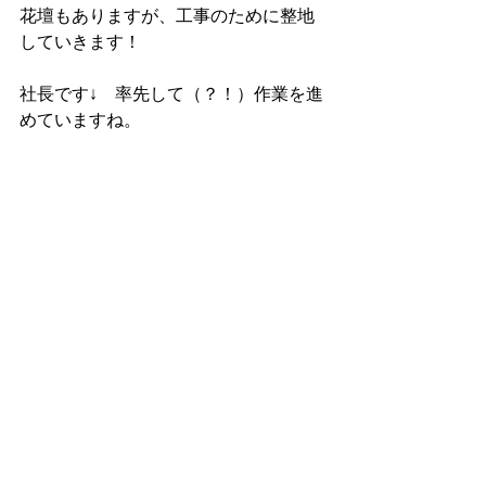
花壇もありますが、工事のために整地
していきます！
社長です↓　率先して（？！）作業を進
めていますね。