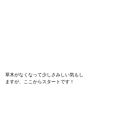
草木がなくなって少しさみしい気もし
ますが、ここからスタートです！