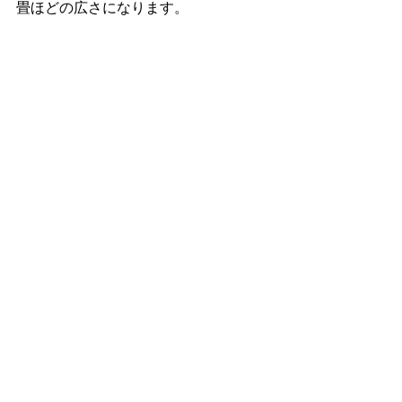
畳ほどの広さになります。