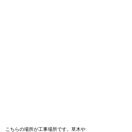
こちらの場所が工事場所です。草木や