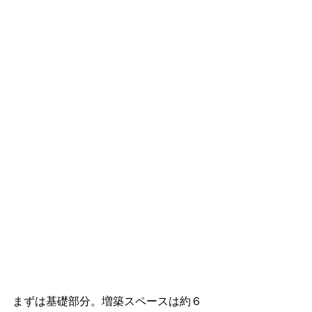
まずは基礎部分。増築スペースは約６