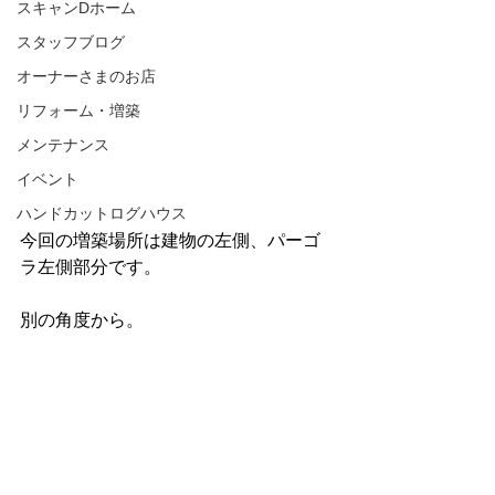
スキャンDホーム
スタッフブログ
オーナーさまのお店
リフォーム・増築
メンテナンス
イベント
ハンドカットログハウス
今回の増築場所は建物の左側、パーゴ
ラ左側部分です。
別の角度から。