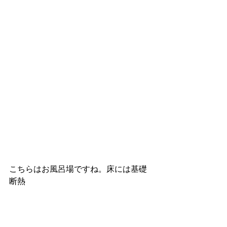
こちらはお風呂場ですね。床には基礎
断熱