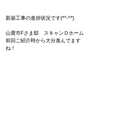
新築工事の進捗状況です(*^-^*)
山鹿市Fさま邸　スキャンＤホーム
前回ご紹介時から大分進んでます
ね！　