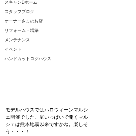
スキャンDホーム
スタッフブログ
オーナーさまのお店
リフォーム・増築
メンテナンス
イベント
ハンドカットログハウス
モデルハウスではハロウィーンマルシ
ェ開催でした。庭いっぱいで開くマル
シェは熊本地震以来ですかね。楽しそ
う・・・！