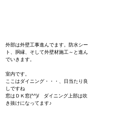
外部は外壁工事進んでます。防水シー
ト、胴縁、そして外壁材施工～と進ん
でいきます。
室内です。
ここはダイニング・・・、日当たり良
しですね
窓はＤＫ窓(^^)/　ダイニング上部は吹
き抜けになってます♪