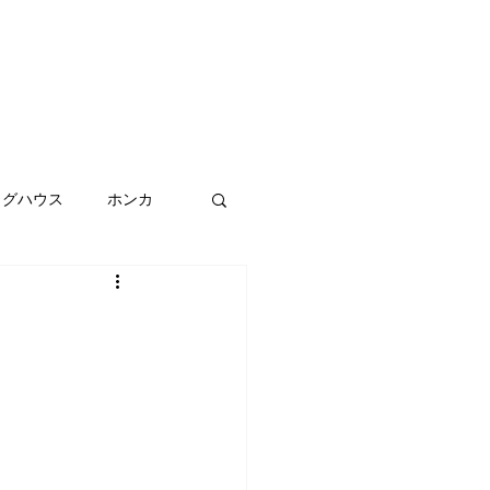
ログハウス
ホンカ
メンテナンス