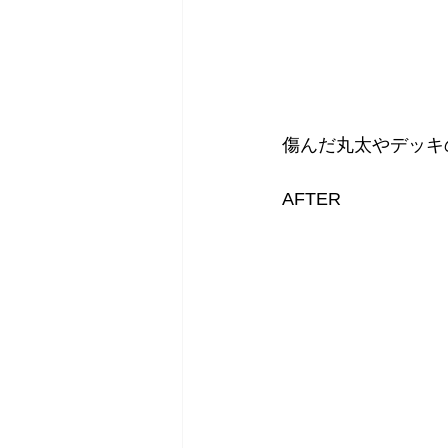
傷んだ丸太やデッキ
AFTER