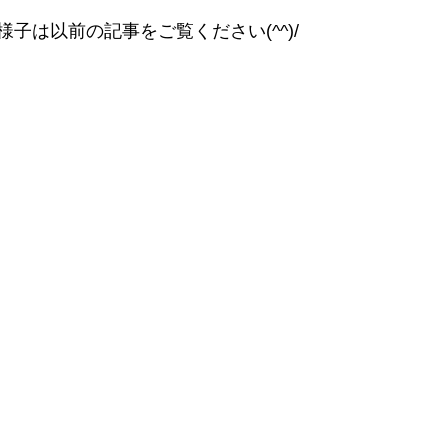
子は以前の記事をご覧ください(^^)/
邸