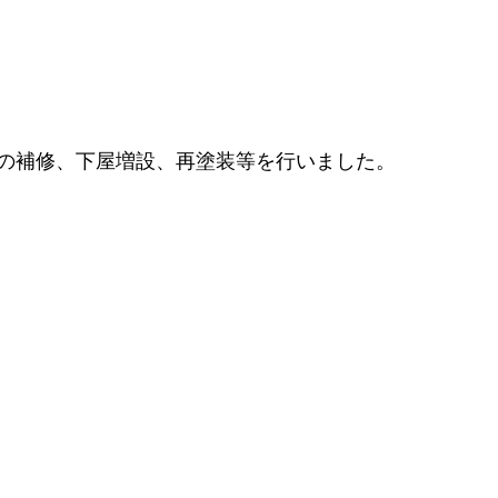
の補修、下屋増設、再塗装等を行いました。