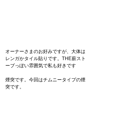
オーナーさまのお好みですが、大体は
レンガかタイル貼りです。THE薪スト
ーブっぽい雰囲気で私も好きです
煙突です。今回はチムニータイプの煙
突です。