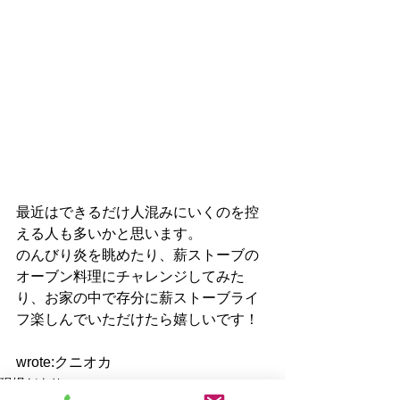
最近はできるだけ人混みにいくのを控
える人も多いかと思います。
のんびり炎を眺めたり、薪ストーブの
オーブン料理にチャレンジしてみた
り、お家の中で存分に薪ストーブライ
フ楽しんでいただけたら嬉しいです！
wrote:クニオカ
現場だより