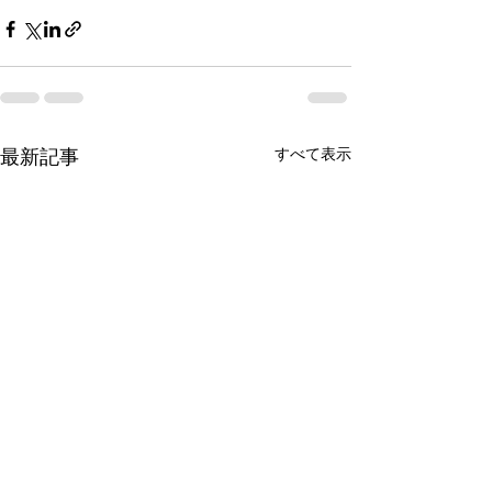
すべて表示
最新記事