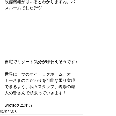
設備機器がはいるとわかりますね。バ
スルームでした(^^)/
自宅でリゾート気分が味わえそうです♪
世界に一つのマイ・ログホーム。オー
ナーさまのこだわりを可能な限り実現
できるよう、我々スタッフ、現場の職
人の皆さんで頑張っていきます！
wrote:クニオカ  
現場だより