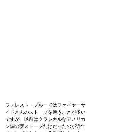
フォレスト・ブルーではファイヤーサ
イドさんのストーブを使うことが多い
ですが、以前はクラシカルなアメリカ
ン調の薪ストーブだけだったのが近年