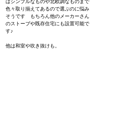
はシンプルなものや北欧調なものまで
色々取り揃えてあるので選ぶのに悩み
そうです　もちろん他のメーカーさん
のストーブや既存住宅にも設置可能で
す♪
他は和室や吹き抜けも。