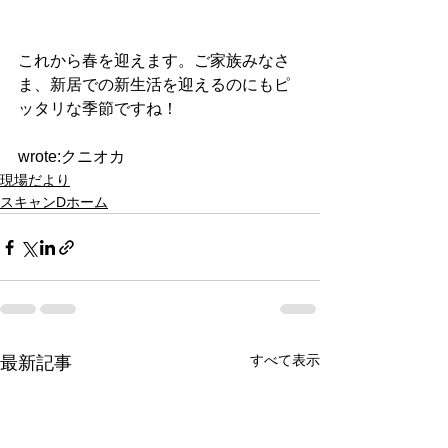
これから春を迎えます。ご家族みなさ
ま、新居での新生活を迎えるのにもピ
ッタリな季節ですね！
wrote:クニオカ
現場だより
スキャンDホーム
すべて表示
最新記事