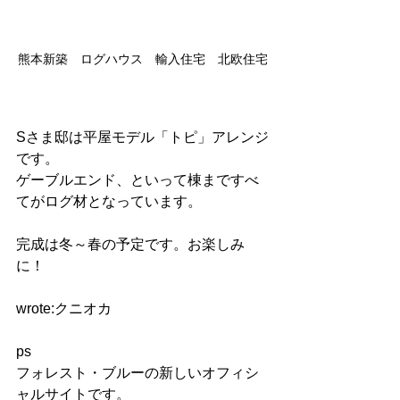
熊本新築　ログハウス　輸入住宅　北欧住宅
Sさま邸は平屋モデル「トピ」アレンジ
です。
ゲーブルエンド、といって棟まですべ
てがログ材となっています。
完成は冬～春の予定です。お楽しみ
に！
wrote:クニオカ   
ps
フォレスト・ブルーの新しいオフィシ
ャルサイトです。