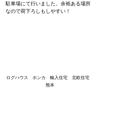
駐車場にて行いました。余裕ある場所
なので荷下ろしもしやすい！
ログハウス　ホンカ　輸入住宅　北欧住宅　
熊本