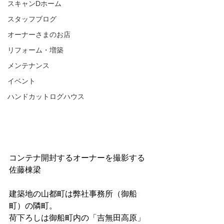
スキャンDホーム
スタッフブログ
オーナーさまのお店
リフォーム・増築
メンテナンス
イベント
ハンドカットログハウス
コンテナ開封するオーナーを撮影する
佐藤棟梁
建築地の山都町は弊社事務所（御船
町）の隣町。
荷下ろしは御船町内の「吉無田高原」