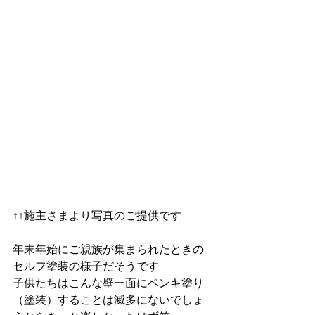
↑↑施主さまより写真のご提供です
年末年始にご親族が集まられたときの
セルフ塗装の様子だそうです
子供たちはこんな壁一面にペンキ塗り
（塗装）することは滅多にないでしょ