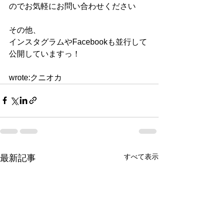
のでお気軽にお問い合わせください
その他、
インスタグラムやFacebookも並行して
公開していますっ！
wrote:クニオカ 
すべて表示
最新記事