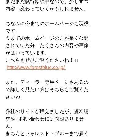
まだまだ試行錯誤中なので、少しずつ
内容も変わっていくかもしれません。
ちなみに今までのホームページも現役
です。
今までのホームページの方が長く公開
されていた分、たくさんの内容や画像
がはいっています。
こちらもぜひご覧くださいね！↓↓
http://www.forestblue.co.jp/ 
また、ディーラー専用ページもあるの
で詳しく見たい方はそちらもご覧くだ
さいね
弊社のサイトが増えましたが、資料請
求やお問い合わせには問題ありませ
ん。
きちんとフォレスト・ブルーまで届く