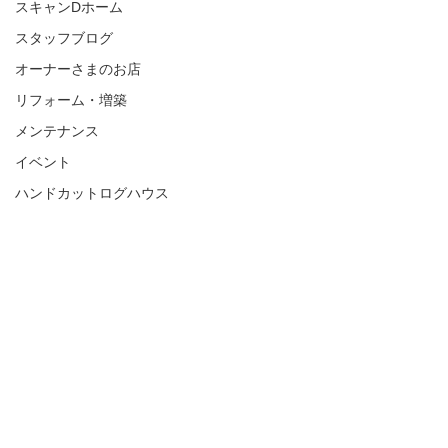
スキャンDホーム
スタッフブログ
オーナーさまのお店
リフォーム・増築
メンテナンス
イベント
ハンドカットログハウス