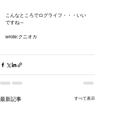
こんなところでログライフ・・・いい
ですね～
wrote:クニオカ  
すべて表示
最新記事