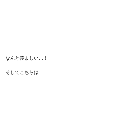
なんと羨ましい…！
そしてこちらは