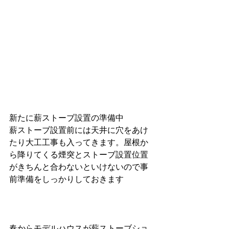
新たに薪ストーブ設置の準備中
薪ストーブ設置前には天井に穴をあけ
たり大工工事も入ってきます。屋根か
ら降りてくる煙突とストーブ設置位置
がきちんと合わないといけないので事
前準備をしっかりしておきます
春からモデルハウスが薪ストーブショ