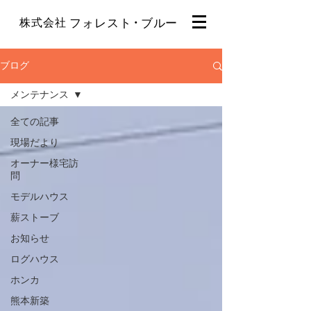
・
株式会社
フォレスト
ブルー
ブログ
メンテナンス
全ての記事
現場だより
オーナー様宅訪
問
モデルハウス
薪ストーブ
お知らせ
ログハウス
ホンカ
熊本新築