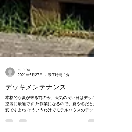
kunioka
2021年6月27日
読了時間: 1分
デッキメンテナンス
本格的な夏が来る前の今、天気の良い日はデッキ