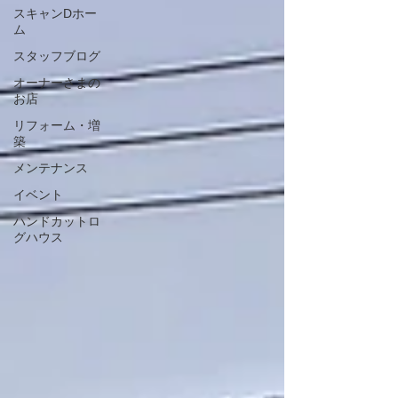
スキャンDホー
ム
スタッフブログ
オーナーさまの
お店
リフォーム・増
築
メンテナンス
イベント
ハンドカットロ
グハウス